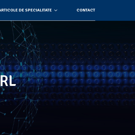
ARTICOLE DE SPECIALITATE
CONTACT
SRL