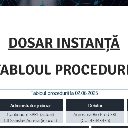
DOSAR INSTANȚĂ
TABLOUL PROCEDURI