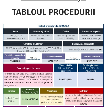
TABLOUL PROCEDURII