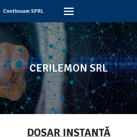
Continuum SPRL
CERILEMON SRL
DOSAR INSTANȚĂ