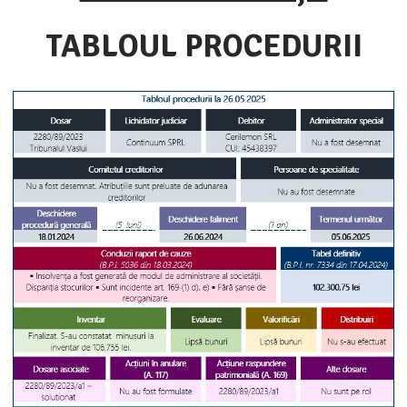
TABLOUL PROCEDURII