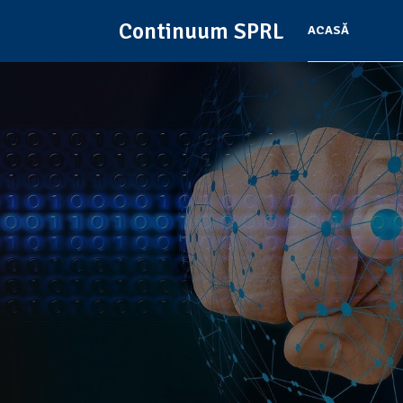
Continuum SPRL
ACASĂ