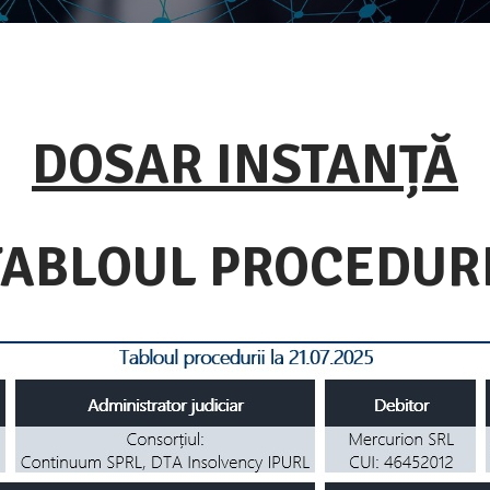
DOSAR INSTANȚĂ
TABLOUL PROCEDURI