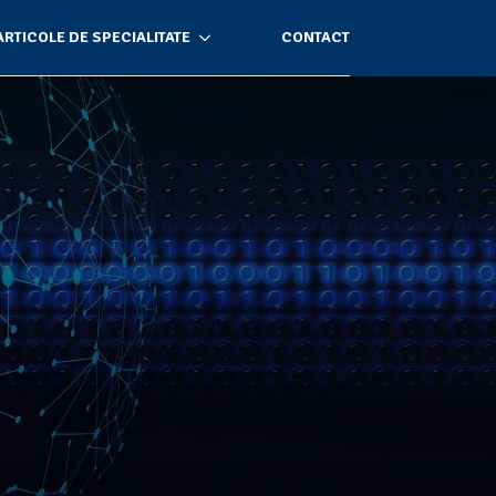
ARTICOLE DE SPECIALITATE
CONTACT