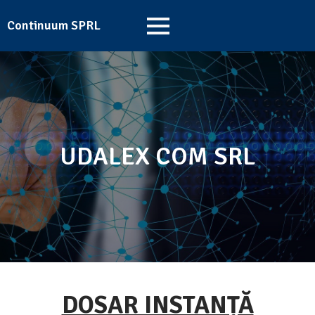
Continuum SPRL
UDALEX COM SRL
DOSAR INSTANȚĂ