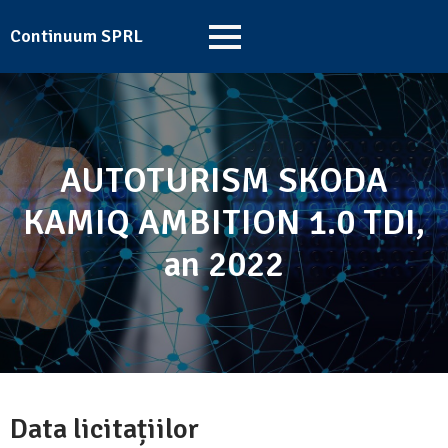
Continuum SPRL
AUTOTURISM SKODA
KAMIQ AMBITION 1.0 TDI,
an 2022
Data licitațiilor