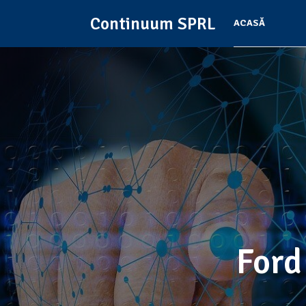
Continuum SPRL
ACASĂ
Ford