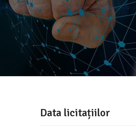
Data licitațiilor