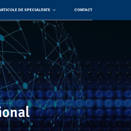
ARTICOLE DE SPECIALITATE
CONTACT
ional