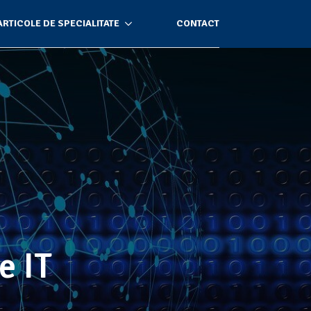
ARTICOLE DE SPECIALITATE
CONTACT
e IT