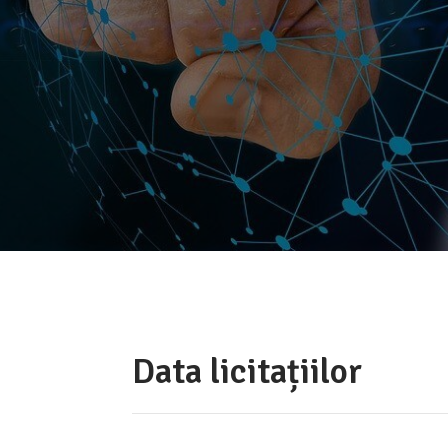
Data licitațiilor