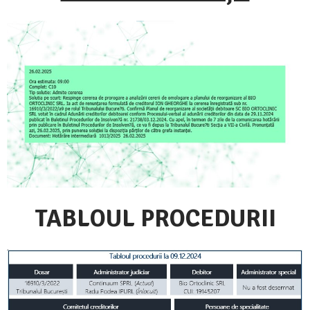
TABLOUL PROCEDURII