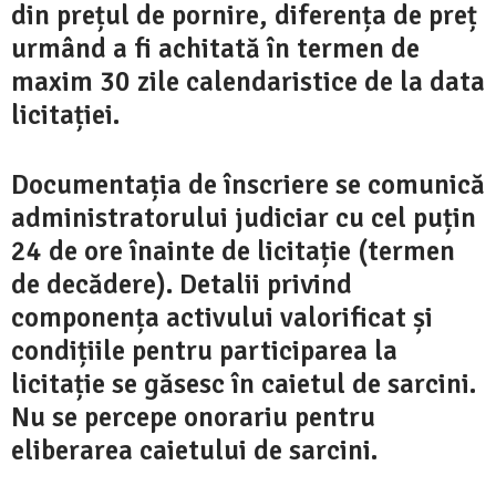
din prețul de pornire, diferența de preț
urmând a fi achitată în termen de
maxim 30 zile calendaristice de la data
licitației.
Documentația de înscriere se comunică
administratorului judiciar cu cel puțin
24 de ore înainte de licitație (termen
de decădere). Detalii privind
componența activului valorificat și
condițiile pentru participarea la
licitație se găsesc în caietul de sarcini.
Nu se percepe onorariu pentru
eliberarea caietului de sarcini.