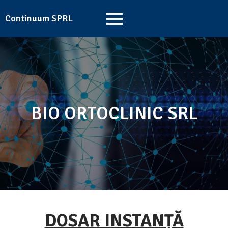
Continuum SPRL
BIO ORTOCLINIC SRL
DOSAR INSTANȚĂ