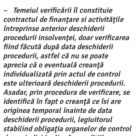
– Temeiul verificării îl constituie
contractul de finanţare si activităţile
întreprinse anterior deschiderii
procedurii insolvenţei, doar verificarea
fiind făcută după data deschiderii
procedurii, astfel că nu se poate
aprecia că o eventuală creanţă
individualizată prin actul de control
este ulterioară deschiderii procedurii.
Asadar, prin procedura de verificare, se
identifică în fapt o creanţă ce îsi are
originea temporal înainte de data
deschiderii procedurii, legiuitorul
stabilind obligaţia organelor de control