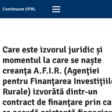
Continuum SPRL
Care este izvorul juridic și
momentul la care se naște
creanţa A.F.I.R. (Agenţiei
pentru Finanţarea Investiţiil
Rurale) izvorâtă dintr-un
contract de finanţare prin ca