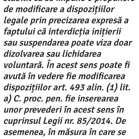
de modificare a dispozițiilor
legale prin precizarea expresă a
faptului că interdicția inițierii
sau suspendarea poate viza doar
dizolvarea sau lichidarea
voluntară. În acest sens poate fi
avută în vedere fie modificarea
dispozițiilor art. 493 alin. (1) lit.
a) C. proc. pen. fie inserearea
unor prevederi în acest sens în
cuprinsul Legii nr. 85/2014. De
asemenea, în măsura în care se