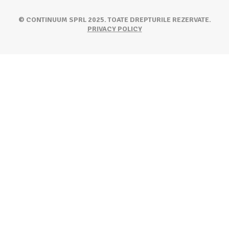
© CONTINUUM SPRL 2025. TOATE DREPTURILE REZERVATE.
PRIVACY POLICY