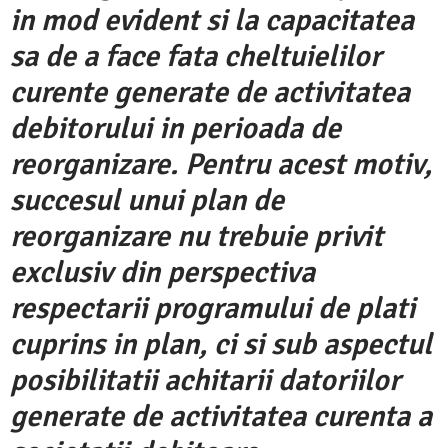
in mod evident si la capacitatea
sa de a face fata cheltuielilor
curente generate de activitatea
debitorului in perioada de
reorganizare. Pentru acest motiv,
succesul unui plan de
reorganizare nu trebuie privit
exclusiv din perspectiva
respectarii programului de plati
cuprins in plan, ci si sub aspectul
posibilitatii achitarii datoriilor
generate de activitatea curenta a