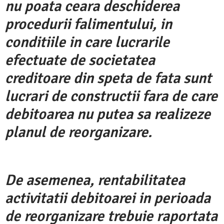
nu poata ceara deschiderea
procedurii falimentului, in
conditiile in care lucrarile
efectuate de societatea
creditoare din speta de fata sunt
lucrari de constructii fara de care
debitoarea nu putea sa realizeze
planul de reorganizare.
De asemenea, rentabilitatea
activitatii debitoarei in perioada
de reorganizare trebuie raportata