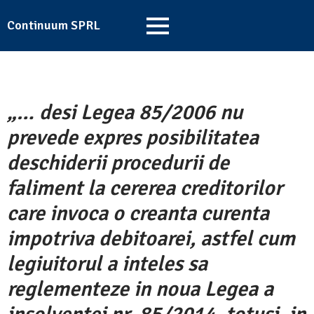
Continuum SPRL
„… desi Legea 85/2006 nu
prevede expres posibilitatea
deschiderii procedurii de
faliment la cererea creditorilor
care invoca o creanta curenta
impotriva debitoarei, astfel cum
legiuitorul a inteles sa
reglementeze in noua Legea a