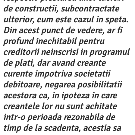
de constructii, subcontractate
ulterior, cum este cazul in speta.
Din acest punct de vedere, ar fi
profund inechitabil pentru
creditorii neinscrisi in programul
de plati, dar avand creante
curente impotriva societatii
debitoare, negarea posibilitatii
acestora ca, in ipoteza in care
creantele lor nu sunt achitate
intr-o perioada rezonabila de
timp de la scadenta, acestia sa