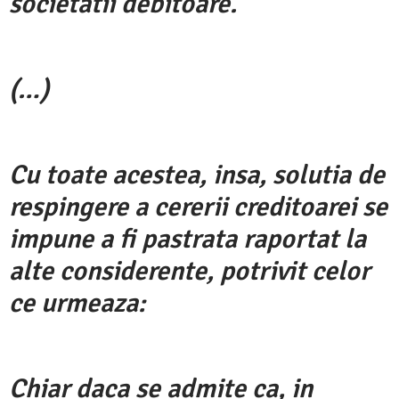
societatii debitoare.
(…)
Cu toate acestea, insa, solutia de
respingere a cererii creditoarei se
impune a fi pastrata raportat la
alte considerente, potrivit celor
ce urmeaza:
Chiar daca se admite ca, in