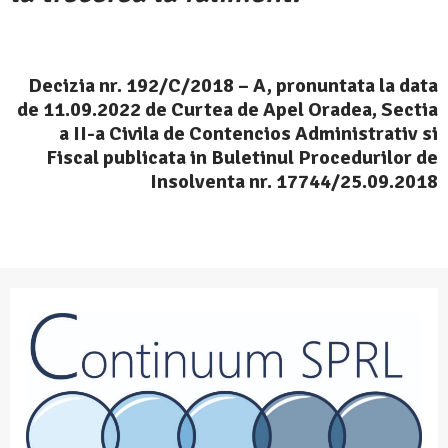
Decizia nr. 192/C/2018 – A, pronuntata la data
de 11.09.2022 de Curtea de Apel Oradea, Sectia
a II-a Civila de Contencios Administrativ si
Fiscal publicata in Buletinul Procedurilor de
Insolventa nr. 17744/25.09.2018