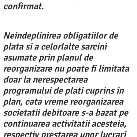
confirmat.
Neindeplinirea obligatiilor de
plata si a celorlalte sarcini
asumate prin planul de
reorganizare nu poate fi limitata
doar la nerespectarea
programului de plati cuprins in
plan, cata vreme reorganizarea
societatii debitoare s-a bazat pe
continuarea activitatii acesteia,
respectiv prestarea unor lucrari