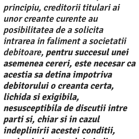
principiu, creditorii titulari ai
unor creante curente au
posibilitatea de a solicita
intrarea in faliment a societatii
debitoare,
pentru succesul unei
asemenea cereri, este necesar ca
acestia sa detina impotriva
debitorului o creanta certa,
lichida si exigibila,
nesusceptibila de discutii intre
parti si, chiar si in cazul
indeplinirii acestei conditii,